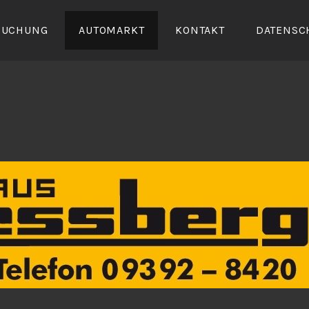
SUCHUNG
AUTOMARKT
KONTAKT
DATENSC