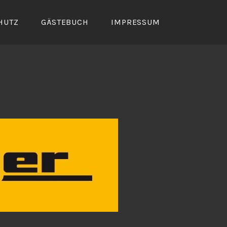
HUTZ
GÄSTEBUCH
IMPRESSUM